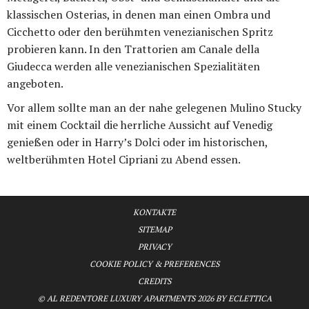
klassischen Osterias, in denen man einen Ombra und
Cicchetto oder den berühmten venezianischen Spritz
probieren kann. In den Trattorien am Canale della
Giudecca werden alle venezianischen Spezialitäten
angeboten.
Vor allem sollte man an der nahe gelegenen Mulino Stucky
mit einem Cocktail die herrliche Aussicht auf Venedig
genießen oder in Harry’s Dolci oder im historischen,
weltberühmten Hotel Cipriani zu Abend essen.
KONTAKTE
SITEMAP
PRIVACY
COOKIE POLICY & PREFERENCES
CREDITS
© AL REDENTORE LUXURY APARTMENTS 2026 BY ECLETTICA